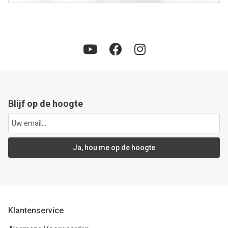
Blijf op de hoogte
Ja, hou me op de hoogte
Klantenservice