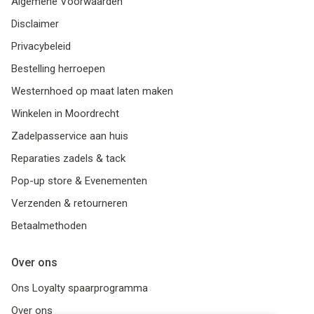
Algemene Voorwaarden
Disclaimer
Privacybeleid
Bestelling herroepen
Westernhoed op maat laten maken
Winkelen in Moordrecht
Zadelpasservice aan huis
Reparaties zadels & tack
Pop-up store & Evenementen
Verzenden & retourneren
Betaalmethoden
Over ons
Ons Loyalty spaarprogramma
Over ons