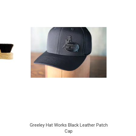
Greeley Hat Works Black Leather Patch
Cap