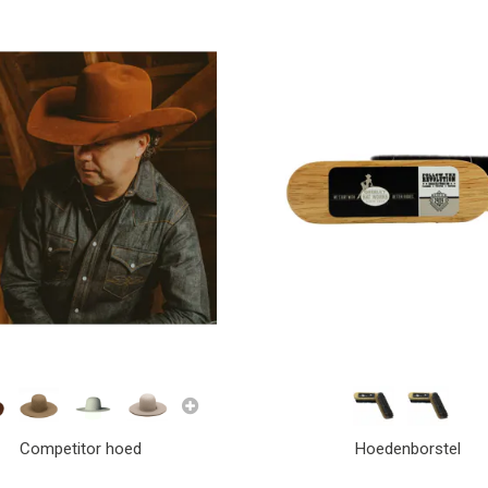
Competitor hoed
Hoedenborstel