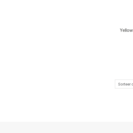
Yellow