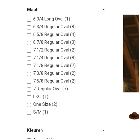
Maat
6 3/4 Long Oval (1)
6 3/4 Regular Oval (8)
6 5/8 Regular Oval (4)
6 7/8 Regular Oval (3)
7 1/2 Regular Oval (2)
7 1/4 Regular Oval (8)
7 1/8 Regular Oval (7)
7 3/8 Regular Oval (2)
7 5/8 Regular Oval (2)
7 Regular Oval (7)
L-XL (1)
One Size (2)
S/M (1)
Kleuren