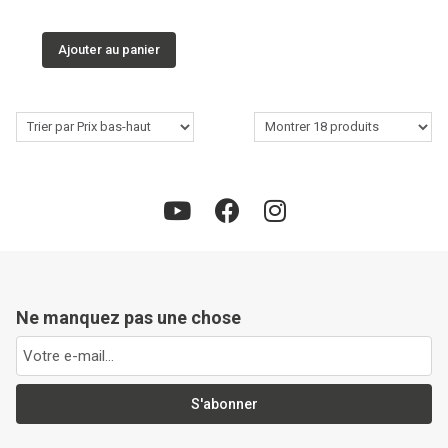
Ajouter au panier
Ne manquez pas une chose
S'abonner