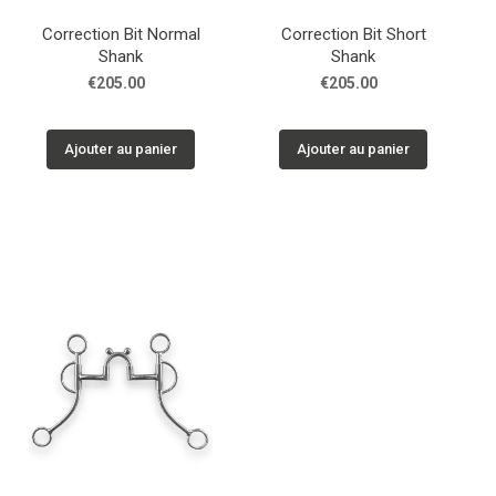
Correction Bit Normal
Correction Bit Short
Shank
Shank
€205.00
€205.00
Ajouter au panier
Ajouter au panier