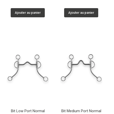
Ajouter au panier
Ajouter au panier
Bit Low Port Normal
Bit Medium Port Normal