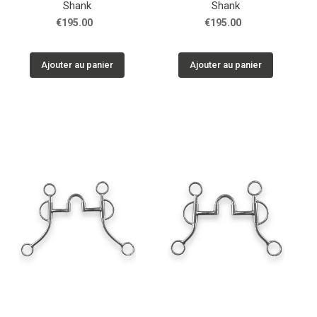
Shank
Shank
€195.00
€195.00
Ajouter au panier
Ajouter au panier