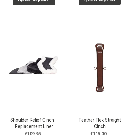
Shoulder Relief Cinch –
Feather Flex Straight
Replacement Liner
Cinch
€109.95
€115.00