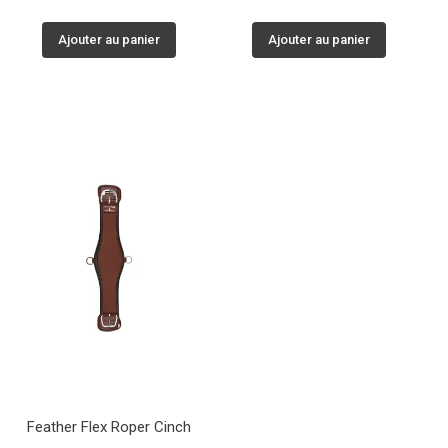
Ajouter au panier
Ajouter au panier
Feather Flex Roper Cinch