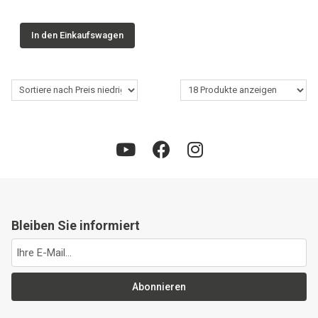
In den Einkaufswagen
Bleiben Sie informiert
Abonnieren