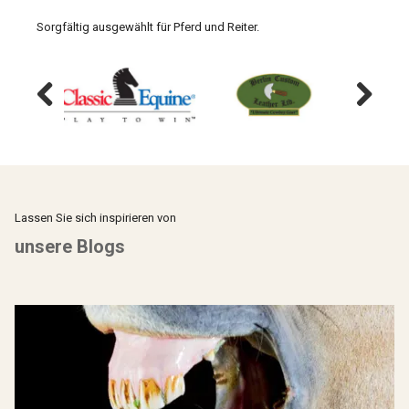
Sorgfältig ausgewählt für Pferd und Reiter.
Previous
Next
Lassen Sie sich inspirieren von
unsere Blogs