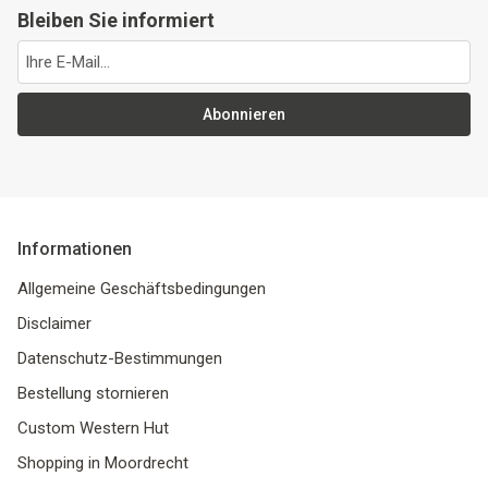
Bleiben Sie informiert
Abonnieren
Informationen
Allgemeine Geschäftsbedingungen
Disclaimer
Datenschutz-Bestimmungen
Bestellung stornieren
Custom Western Hut
Shopping in Moordrecht