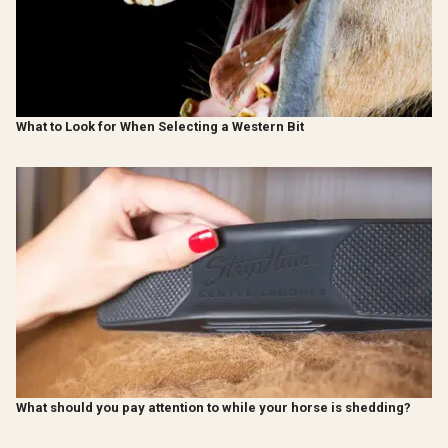
What to Look for When Selecting a Western Bit
What should you pay attention to while your horse is shedding?